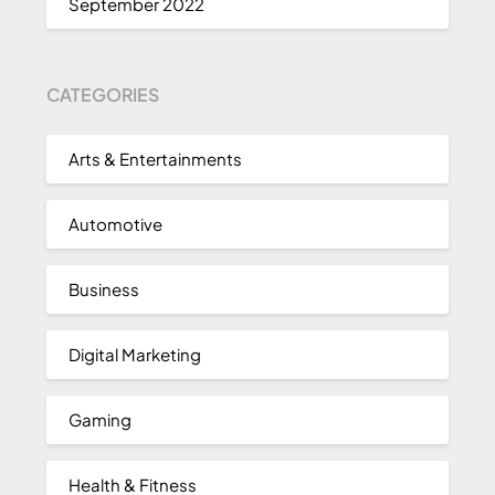
September 2022
CATEGORIES
Arts & Entertainments
Automotive
Business
Digital Marketing
Gaming
Health & Fitness