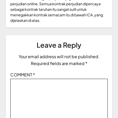
perjudian online. Semua kontrak perjudian dipercaya
sebagai kontrak taruhan itu sangat sulit untuk
menegakkan kontrak semacam itu di bawah ICA, yang
dijelaskan di atas.
Leave a Reply
Your email address will not be published.
Required fields are marked
*
COMMENT
*