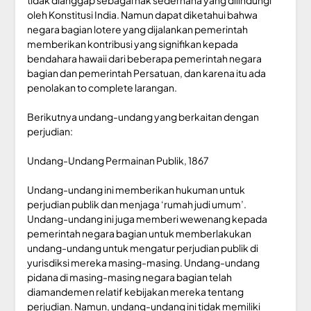
oleh Konstitusi India. Namun dapat diketahui bahwa
negara bagian lotere yang dijalankan pemerintah
memberikan kontribusi yang signifikan kepada
bendahara hawaii dari beberapa pemerintah negara
bagian dan pemerintah Persatuan, dan karena itu ada
penolakan to complete larangan.
Berikutnya undang-undang yang berkaitan dengan
perjudian:
Undang-Undang Permainan Publik, 1867
Undang-undang ini memberikan hukuman untuk
perjudian publik dan menjaga ‘rumah judi umum’.
Undang-undang ini juga memberi wewenang kepada
pemerintah negara bagian untuk memberlakukan
undang-undang untuk mengatur perjudian publik di
yurisdiksi mereka masing-masing. Undang-undang
pidana di masing-masing negara bagian telah
diamandemen relatif kebijakan mereka tentang
perjudian. Namun, undang-undang ini tidak memiliki