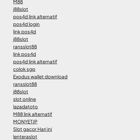
M88
j88slot
pos4d link alternatif
pos4d login
link pos4d
j88slot
ransslot88
link pos4d
pos4d link alternatif
colok sgp
Exodus wallet download
ransslot88
j88slot
slot online
lazadatoto
M88 link alternatif
MONYETJP
Slot gacor Hari ini
lenteraslot