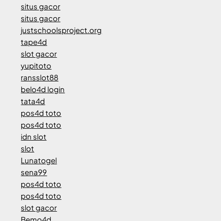
situs gacor
situs gacor
justschoolsproject.org
tape4d
slot gacor
yupitoto
ransslot88
belo4d login
tata4d
pos4d toto
pos4d toto
idn slot
slot
Lunatogel
sena99
pos4d toto
pos4d toto
slot gacor
Bemo4d