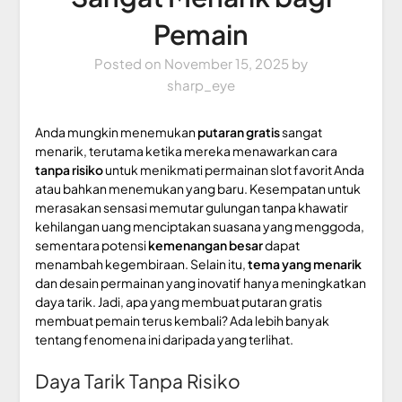
Pemain
Posted on
November 15, 2025
by
sharp_eye
Anda mungkin menemukan
putaran gratis
sangat
menarik, terutama ketika mereka menawarkan cara
tanpa risiko
untuk menikmati permainan slot favorit Anda
atau bahkan menemukan yang baru. Kesempatan untuk
merasakan sensasi memutar gulungan tanpa khawatir
kehilangan uang menciptakan suasana yang menggoda,
sementara potensi
kemenangan besar
dapat
menambah kegembiraan. Selain itu,
tema yang menarik
dan desain permainan yang inovatif hanya meningkatkan
daya tarik. Jadi, apa yang membuat putaran gratis
membuat pemain terus kembali? Ada lebih banyak
tentang fenomena ini daripada yang terlihat.
Daya Tarik Tanpa Risiko