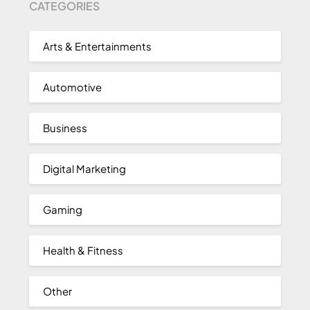
CATEGORIES
Arts & Entertainments
Automotive
Business
Digital Marketing
Gaming
Health & Fitness
Other