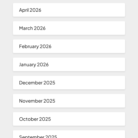
April 2026
March 2026
February 2026
January 2026
December 2025
November 2025
October 2025
September 2025