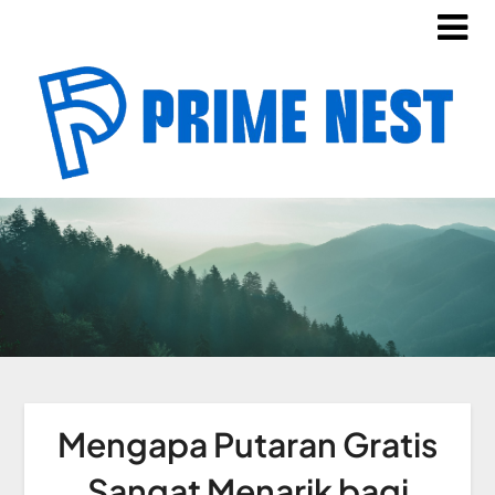
Mengapa Putaran Gratis
Sangat Menarik bagi