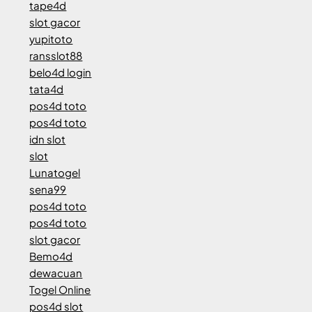
tape4d
slot gacor
yupitoto
ransslot88
belo4d login
tata4d
pos4d toto
pos4d toto
idn slot
slot
Lunatogel
sena99
pos4d toto
pos4d toto
slot gacor
Bemo4d
dewacuan
Togel Online
pos4d slot