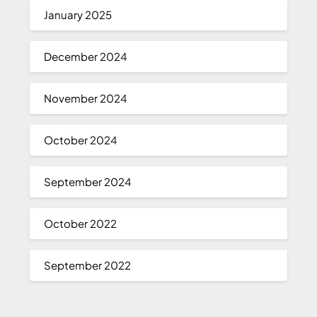
January 2025
December 2024
November 2024
October 2024
September 2024
October 2022
September 2022