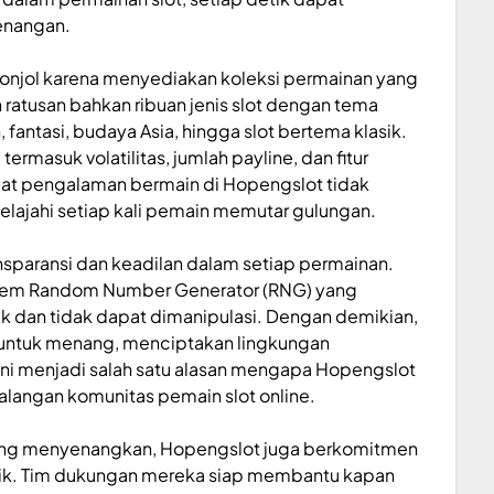
enangan.
enonjol karena menyediakan koleksi permainan yang
atusan bahkan ribuan jenis slot dengan tema
fantasi, budaya Asia, hingga slot bertema klasik.
termasuk volatilitas, jumlah payline, dan fitur
at pengalaman bermain di Hopengslot tidak
jelajahi setiap kali pemain memutar gulungan.
paransi dan keadilan dalam setiap permainan.
stem Random Number Generator (RNG) yang
ak dan tidak dapat dimanipulasi. Dengan demikian,
 untuk menang, menciptakan lingkungan
 ini menjadi salah satu alasan mengapa Hopengslot
alangan komunitas pemain slot online.
ang menyenangkan, Hopengslot juga berkomitmen
ik. Tim dukungan mereka siap membantu kapan