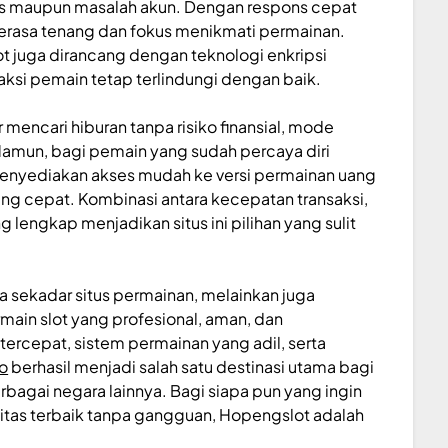
nis maupun masalah akun. Dengan respons cepat
erasa tenang dan fokus menikmati permainan.
t juga dirancang dengan teknologi enkripsi
aksi pemain tetap terlindungi dengan baik.
 mencari hiburan tanpa risiko finansial, mode
Namun, bagi pemain yang sudah percaya diri
menyediakan akses mudah ke versi permainan uang
ang cepat. Kombinasi antara kecepatan transaksi,
 lengkap menjadikan situs ini pilihan yang sulit
 sekadar situs permainan, melainkan juga
in slot yang profesional, aman, dan
rcepat, sistem permainan yang adil, serta
o
berhasil menjadi salah satu destinasi utama bagi
erbagai negara lainnya. Bagi siapa pun yang ingin
itas terbaik tanpa gangguan, Hopengslot adalah