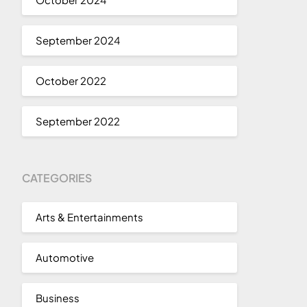
September 2024
October 2022
September 2022
CATEGORIES
Arts & Entertainments
Automotive
Business